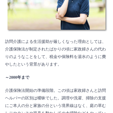
訪問介護による生活援助が厳しくなった理由としては、
介護保険法が制定されたばかりの頃に家政婦さんの代わ
りのようなことをして、税金や保険料を湯水のように費
やしたという背景があります。
～2000年まで
介護保険法開始の準備段階。この頃は家政婦さんと訪問
ヘルパーの区別は曖昧でした。調理や洗濯、掃除の支援
にご本人の分と家族の分という境界線はなく、庭の草む