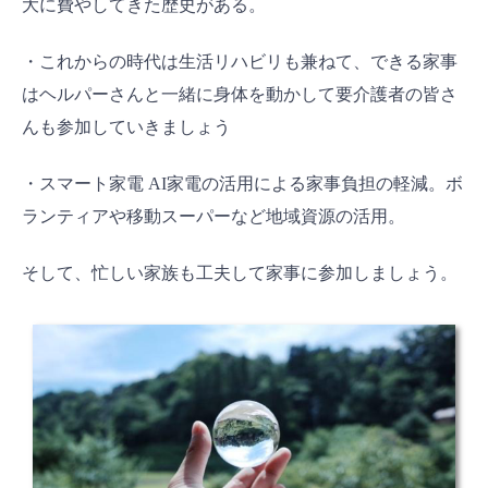
大に費やしてきた歴史がある。
・これからの時代は生活リハビリも兼ねて、できる家事
はヘルパーさんと一緒に身体を動かして要介護者の皆さ
んも参加していきましょう
・スマート家電 AI家電の活用による家事負担の軽減。ボ
ランティアや移動スーパーなど地域資源の活用。
そして、忙しい家族も工夫して家事に参加しましょう。