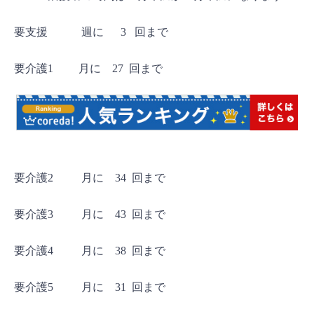
要支援 週に 3 回まで
要介護1 月に 27 回まで
要介護2 月に 34 回まで
要介護3 月に 43 回まで
要介護4 月に 38 回まで
要介護5 月に 31 回まで