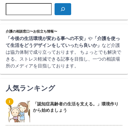
介護の相談窓口〜お役立ち情報〜
「今後の生活環境が変わる事への不安」
や
「介護を使っ
て生活をどうデザインをしていったら良いか」
など介護
は協力体制で成り立っております。 ちょっとでも解決で
きる、ストレス軽減できる記事を目指し、一つの相談場
所のメディアを目指しております。
人気ランキング
「認知症高齢者の生活を支える。」環境作り
から始めましょう