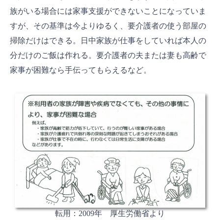
族がいる場合には家事支援ができないことになっていま
すが、その基準は今よりゆるく、要介護者の使う部屋の
掃除だけはできる。日中家族が仕事をしていれば本人の
分だけのご飯は作れる。要介護者の夫または妻も高齢で
家事が困難なら手伝ってもらえるなど。
転用：2009年 厚生労働省より