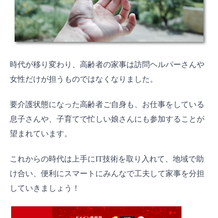
時代が移り変わり、高齢者の家事は訪問ヘルパーさんや
女性だけが担うものではなくなりました。
要介護状態になった高齢者ご自身も、お仕事をしている
息子さんや、子育てで忙しい娘さんにも参加することが
望まれています。
これからの時代は上手にIT技術を取り入れて、地域で助
け合い、便利にスマートにみんなで工夫して家事を分担
していきましょう！