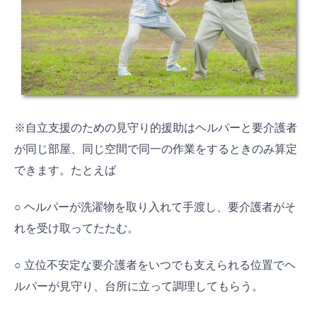
※自立支援のための見守り的援助はヘルパーと要介護者
が同じ部屋、同じ空間で同一の作業をするときのみ算定
できます。たとえば
○ ヘルパーが洗濯物を取り入れて手渡し、要介護者がそ
れを受け取ってたたむ。
○ 立位不安定な要介護者をいつでも支えられる位置でヘ
ルパーが見守り、台所に立って調理してもらう。