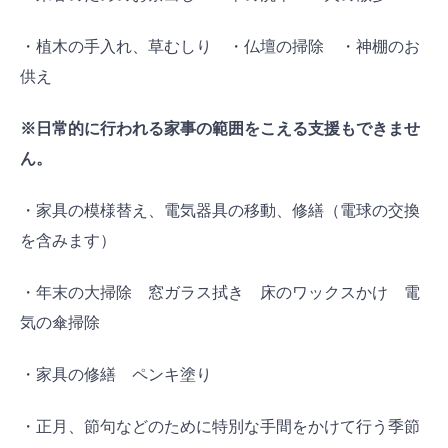
・植木の手入れ、草むしり ・仏壇の掃除 ・神棚のお
供え
※日常的に行われる家事の範囲をこえる支援もできませ
ん。
・家具の模様替え、電気器具の移動、修繕（電球の交換
を含みます）
・年末の大掃除 窓ガラス拭き 床のワックスかけ 電
気の傘掃除
・家具の修繕 ペンキ塗り
・正月、節句などのために特別な手間をかけて行う季節