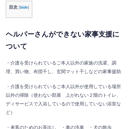
目次
[
hide
]
ヘルパーさんができない家事支援に
ついて
・介護を受けられているご本人以外の家族の洗濯、調
理、買い物、布団干し、玄関マット干しなどの家事援助
・介護を受けられているご本人以外が使用している場所
以外の掃除（使わない部屋 上がれない２階のトイレ、
ディサービスで入浴しているので使用していない浴室な
ど）
・来客のためのお茶出し ・車の洗車 ・犬の散歩