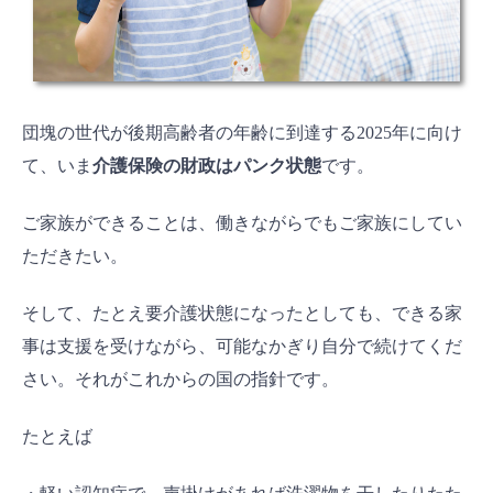
団塊の世代が後期高齢者の年齢に到達する2025年に向け
て、いま
介護保険の財政はパンク状態
です。
ご家族ができることは、働きながらでもご家族にしてい
ただきたい。
そして、たとえ要介護状態になったとしても、できる家
事は支援を受けながら、可能なかぎり自分で続けてくだ
さい。それがこれからの国の指針です。
たとえば