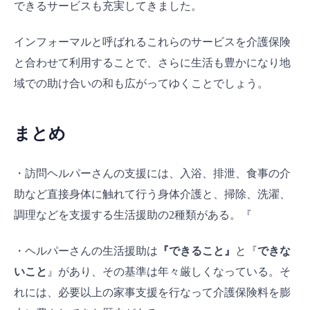
できるサービスも充実してきました。
インフォーマルと呼ばれるこれらのサービスを介護保険
と合わせて利用することで、さらに生活も豊かになり地
域での助け合いの和も広がってゆくことでしょう。
まとめ
・訪問ヘルパーさんの支援には、入浴、排泄、食事の介
助など直接身体に触れて行う身体介護と、掃除、洗濯、
調理などを支援する生活援助の2種類がある。『
・ヘルパーさんの生活援助は
『できること』
と『
できな
いこと
』があり、その基準は年々厳しくなっている。そ
れには、必要以上の家事支援を行なって介護保険料を膨