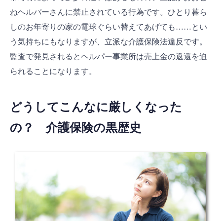
ねヘルパーさんに禁止されている行為です。ひとり暮ら
しのお年寄りの家の電球ぐらい替えてあげても……とい
う気持ちにもなりますが、立派な介護保険法違反です。
監査で発見されるとヘルパー事業所は売上金の返還を迫
られることになります。
どうしてこんなに厳しくなった
の？ 介護保険の黒歴史