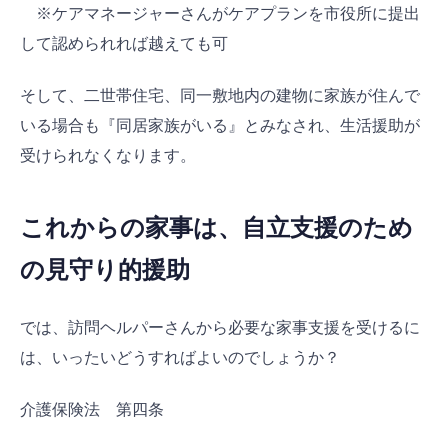
※ケアマネージャーさんがケアプランを市役所に提出
して認められれば越えても可
そして、二世帯住宅、同一敷地内の建物に家族が住んで
いる場合も『同居家族がいる』とみなされ、生活援助が
受けられなくなります。
これからの家事は、自立支援のため
の見守り的援助
では、訪問ヘルパーさんから必要な家事支援を受けるに
は、いったいどうすればよいのでしょうか？
介護保険法 第四条