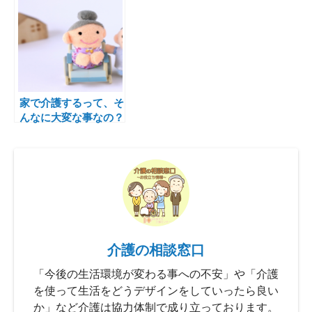
家で介護するって、そ
んなに大変な事なの？
介護の相談窓口
「今後の生活環境が変わる事への不安」や「介護
を使って生活をどうデザインをしていったら良い
か」など介護は協力体制で成り立っております。