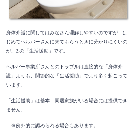
身体介護に関してはみなさん理解しやすいのですが、は
じめてヘルパーさんに来てもらうときに分かりにくいの
が、2.の「生活援助」です。
ヘルパー事業所さんとのトラブルは直接的な「身体介
護」よりも、関節的な「生活援助」でより多く起こって
います。
「生活援助」は基本、同居家族がいる場合には提供でき
ません。
※例外的に認められる場合もあります。