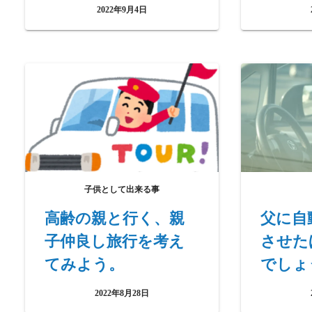
2022年9月4日
子供として出来る事
高齢の親と行く、親
父に自
子仲良し旅行を考え
させた
てみよう。
でしょ
2022年8月28日