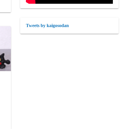
Tweets by kaigosodan