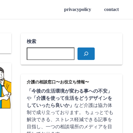
privacypolicy
contact
検索
介護の相談窓口〜お役立ち情報〜
「今後の生活環境が変わる事への不安」
や
「介護を使って生活をどうデザインを
していったら良いか」
など介護は協力体
制で成り立っております。 ちょっとでも
解決できる、ストレス軽減できる記事を
目指し、一つの相談場所のメディアを目