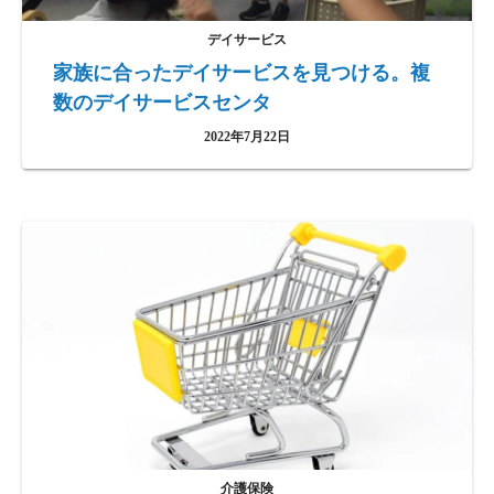
デイサービス
家族に合ったデイサービスを見つける。複
数のデイサービスセンタ
2022年7月22日
介護保険