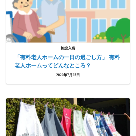
施設入所
「有料老人ホームの一日の過ごし方」 有料
老人ホームってどんなところ？
2022年7月25日