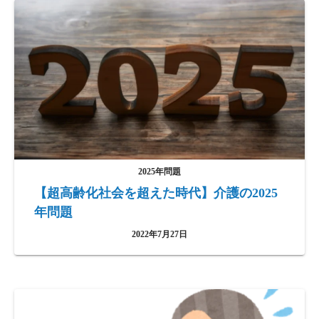
2025年問題
【超高齢化社会を超えた時代】介護の2025
年問題
2022年7月27日