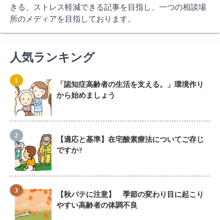
きる、ストレス軽減できる記事を目指し、一つの相談場
所のメディアを目指しております。
人気ランキング
「認知症高齢者の生活を支える。」環境作り
から始めましょう
【適応と基準】在宅酸素療法についてご存じ
ですか?
【秋バテに注意】 季節の変わり目に起こり
やすい高齢者の体調不良