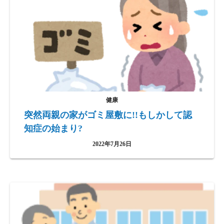
健康
突然両親の家がゴミ屋敷に!!もしかして認
知症の始まり?
2022年7月26日