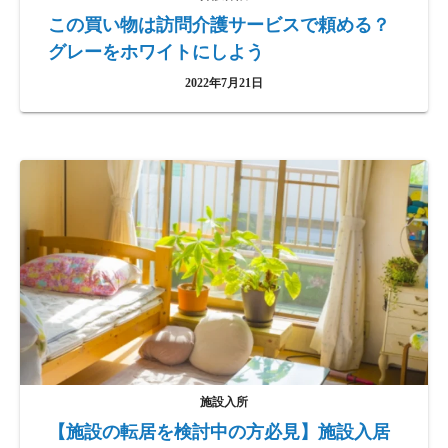
この買い物は訪問介護サービスで頼める？
グレーをホワイトにしよう
2022年7月21日
施設入所
【施設の転居を検討中の方必見】施設入居