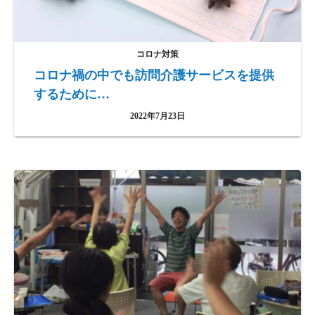
コロナ対策
コロナ禍の中でも訪問介護サービスを提供
するために…
2022年7月23日