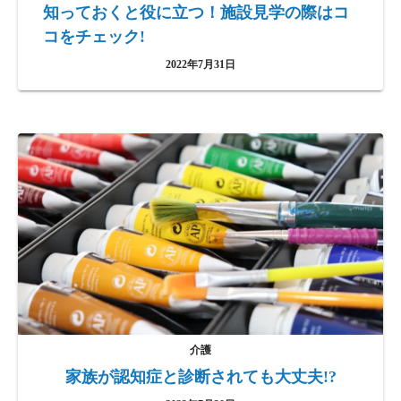
知っておくと役に立つ！施設見学の際はコ
コをチェック!
2022年7月31日
介護
家族が認知症と診断されても大丈夫!?