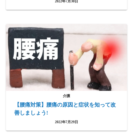
2022年7月30日
介護
【腰痛対策】腰痛の原因と症状を知って改
善しましょう!
2022年7月29日