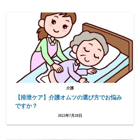
介護
【排泄ケア】介護オムツの選び方でお悩み
ですか？
2022年7月28日