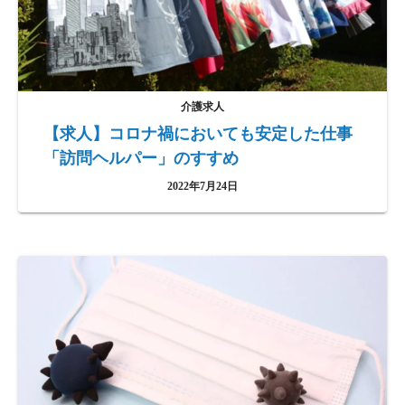
介護求人
【求人】コロナ禍においても安定した仕事
「訪問ヘルパー」のすすめ
2022年7月24日