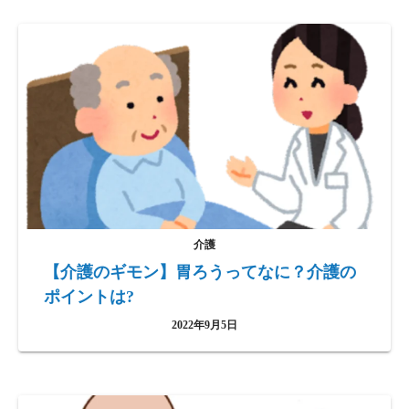
介護
【介護のギモン】胃ろうってなに？介護の
ポイントは?
2022年9月5日