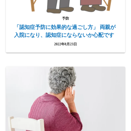
予防
「認知症予防に効果的な過ごし方」 両親が
入院になり、認知症にならないか心配です
2022年8月23日