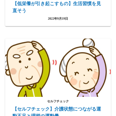
【低栄養が引き起こすもの】生活習慣を見
直そう
2022年9月19日
セルフチェック
【セルフチェック】介護状態につながる運