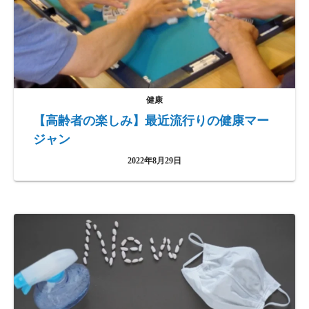
健康
【高齢者の楽しみ】最近流行りの健康マー
ジャン
2022年8月29日