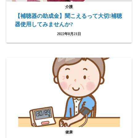
介護
【補聴器の助成金】聞こえるって大切!補聴
器使用してみませんか?
2022年8月21日
健康