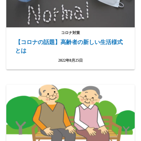
コロナ対策
【コロナの話題】高齢者の新しい生活様式
とは
2022年8月25日