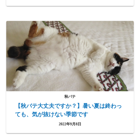
秋バテ
【秋バテ大丈夫ですか？】暑い夏は終わっ
ても、気が抜けない季節です
2022年9月8日