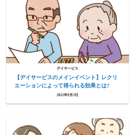
デイサービス
【デイサービスのメインイベント】レクリ
エーションによって得られる効果とは?
2022年9月3日