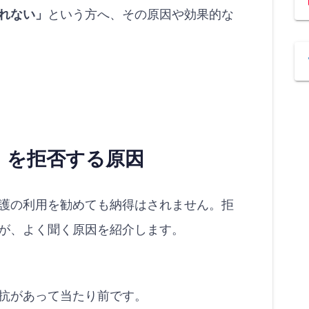
れない」
という方へ、その原因や効果的な
）を拒否する原因
護の利用を勧めても納得はされません。拒
が、よく聞く原因を紹介します。
抗があって当たり前です。