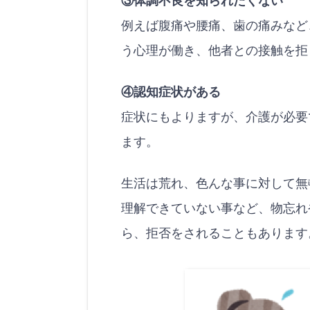
③体調不良を知られたくない
例えば腹痛や腰痛、歯の痛みなど
う心理が働き、他者との接触を拒
④認知症状がある
症状にもよりますが、介護が必要
ます。
生活は荒れ、色んな事に対して無
理解できていない事など、物忘れ
ら、拒否をされることもあります