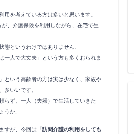
利用を考えている方は多いと思います。
方が、介護保険を利用しながら、在宅で生
状態というわけではありません。
は一人で大丈夫」という方も多くおられま
」という高齢者の方は実は少なく、家族や
、多いいです。
頼らず、一人（夫婦）で生活していきた
ょうか。
ますが、今回は
「訪問介護の利用をしても