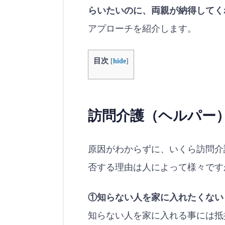
らいたいのに、両親が納得してく
アプローチを紹介します。
目次
[
hide
]
訪問介護（ヘルパー
原因がわからずに、いくら訪問介
否する理由は人によって様々です
①知らない人を家に入れたくない
知らない人を家に入れる事には抵