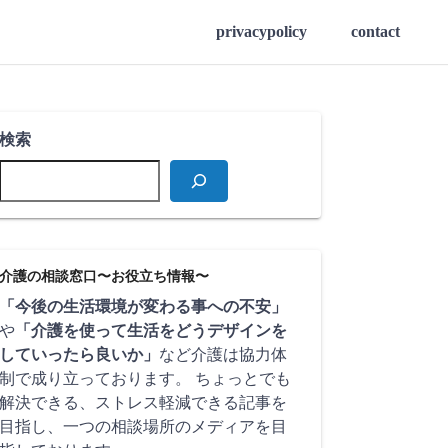
privacypolicy
contact
検索
介護の相談窓口〜お役立ち情報〜
「今後の生活環境が変わる事への不安」
や
「介護を使って生活をどうデザインを
していったら良いか」
など介護は協力体
制で成り立っております。 ちょっとでも
解決できる、ストレス軽減できる記事を
目指し、一つの相談場所のメディアを目