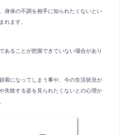
、身体の不調を相手に知られたくないとい
まれます。
であることが把握できていない場合があり
頓着になってしまう事や、今の生活状況が
や失敗する姿を見られたくないとの心理か
。