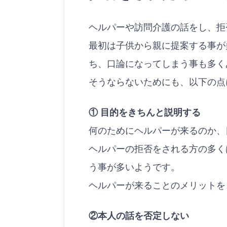
ヘルパーや訪問介護の話をし、拒
最初は子供から親に提案する事が
ち、口論になってしまう事も多く
そうならないためにも、以下の点
① 目的をきちんと説明する
何のためにヘルパーが来るのか、
ヘルパーの拒否をされる方の多く
う事が多いようです。
ヘルパーが来ることのメリットを
②本人の話を否定しない