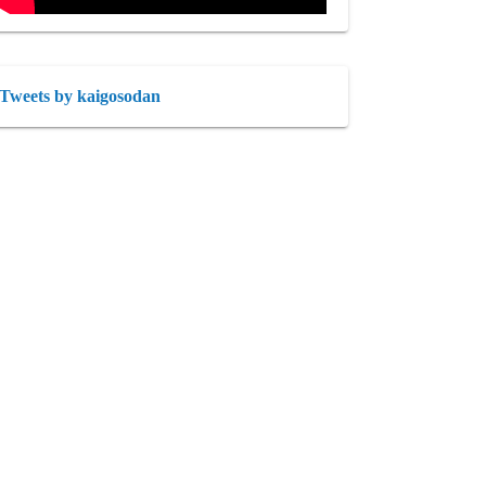
Tweets by kaigosodan