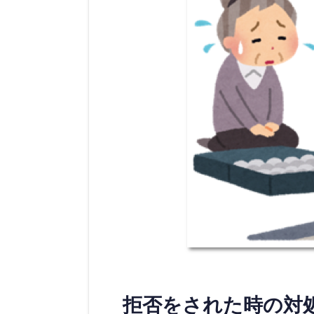
拒否をされた時の対