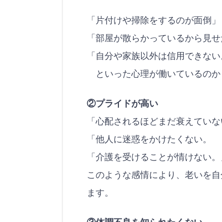
「片付けや掃除をするのが面倒」
「部屋が散らかっているから見せ
「自分や家族以外は信用できない
といった心理が働いているのか
②プライドが高い
「心配されるほどまだ衰えていな
「他人に迷惑をかけたくない。
「介護を受けることが情けない。
このような感情により、老いを自
ます。