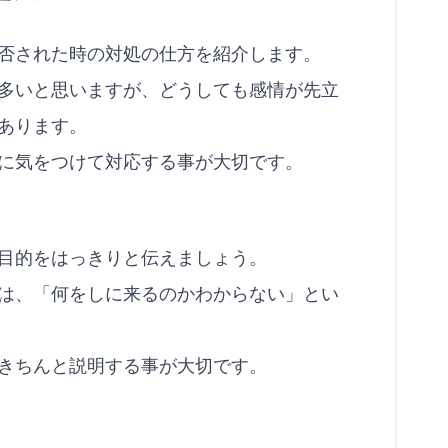
否された時の対処の仕方を紹介します。
多いと思いますが、どうしても感情が先立
あります。
に気をつけて対応する事が大切です。
目的をはっきりと伝えましょう。
は、「何をしに来るのかわからない」とい
きちんと説明する事が大切です。