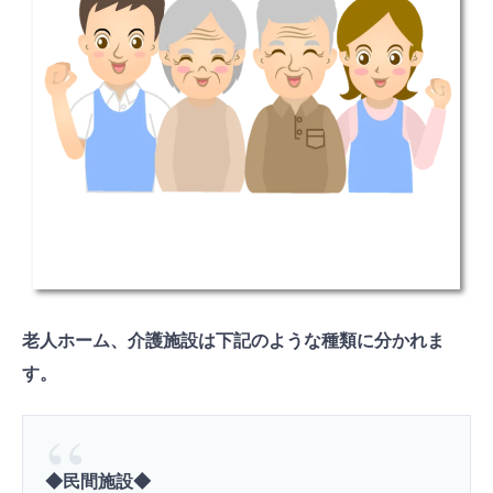
老人ホーム、介護施設は下記のような種類に分かれま
す。
◆民間施設◆