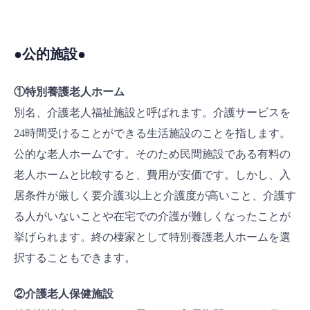
●公的施設●
①特別養護老人ホーム
別名、介護老人福祉施設と呼ばれます。介護サービスを
24時間受けることができる生活施設のことを指します。
公的な老人ホームです。そのため民間施設である有料の
老人ホームと比較すると、費用が安価です。しかし、入
居条件が厳しく要介護3以上と介護度が高いこと、介護す
る人がいないことや在宅での介護が難しくなったことが
挙げられます。終の棲家として特別養護老人ホームを選
択することもできます。
②介護老人保健施設