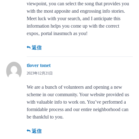
viewpoint, you can select the song that provides you
with the most apposite and engrossing info stories.
Meet luck with your search, and I anticipate this
information helps you come up with the correct
expos‚ portal inasmuch as you!
返信
tlover tonet
2023年12月21日
We are a bunch of volunteers and opening a new
scheme in our community. Your website provided us
with valuable info to work on. You’ve performed a
formidable process and our entire neighborhood can
be thankful to you.
返信