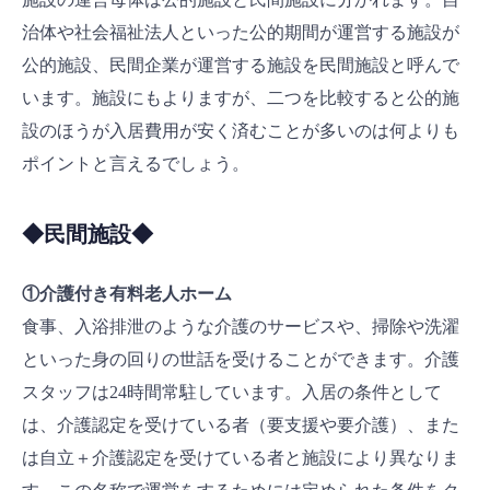
治体や社会福祉法人といった公的期間が運営する施設が
公的施設、民間企業が運営する施設を民間施設と呼んで
います。施設にもよりますが、二つを比較すると公的施
設のほうが入居費用が安く済むことが多いのは何よりも
ポイントと言えるでしょう。
◆民間施設◆
①介護付き有料老人ホーム
食事、入浴排泄のような介護のサービスや、掃除や洗濯
といった身の回りの世話を受けることができます。介護
スタッフは24時間常駐しています。入居の条件として
は、介護認定を受けている者（要支援や要介護）、また
は自立＋介護認定を受けている者と施設により異なりま