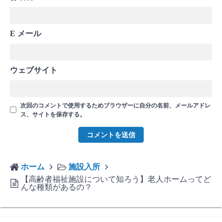
E メール
ウェブサイト
次回のコメントで使用するためブラウザーに自分の名前、メールアドレ
ス、サイトを保存する。
ホーム
施設入所
【高齢者福祉施設について知ろう】老人ホームってど
んな種類があるの？