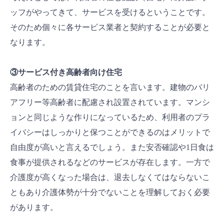
ッフがやってきて、サービスを受けるということです。
そのため個々に各サービス業者と契約することが必要と
なります。
③サービス付き高齢者向け住宅
高齢者のための賃貸住宅のことを言います。建物のバリ
アフリー等高齢者に配慮され設置されています。マンシ
ョンと同じような作りになっているため、利用者のプラ
イバシーはしっかりと保つことができるのはメリットで
自由度が高いと言えるでしょう。また安否確認や1日食は
食事が提供されるなどのサービスが存在します。一方で
介護度が高くなった場合は、退去しなくてはならないこ
ともあり介護体勢が十分でないことを理解しておく必要
があります。