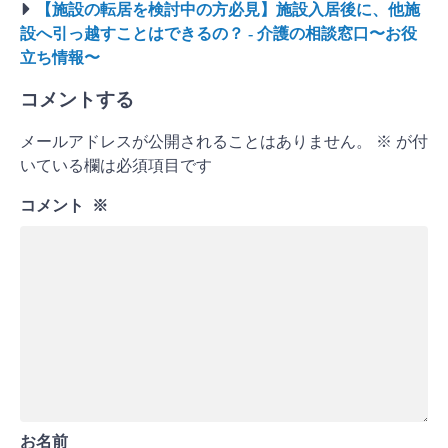
【施設の転居を検討中の方必見】施設入居後に、他施
設へ引っ越すことはできるの？ - 介護の相談窓口〜お役
立ち情報〜
コメントする
メールアドレスが公開されることはありません。
※
が付
いている欄は必須項目です
コメント
※
お名前