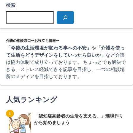
検索
介護の相談窓口〜お役立ち情報〜
「今後の生活環境が変わる事への不安」
や
「介護を使っ
て生活をどうデザインをしていったら良いか」
など介護
は協力体制で成り立っております。 ちょっとでも解決で
きる、ストレス軽減できる記事を目指し、一つの相談場
所のメディアを目指しております。
人気ランキング
「認知症高齢者の生活を支える。」環境作り
から始めましょう