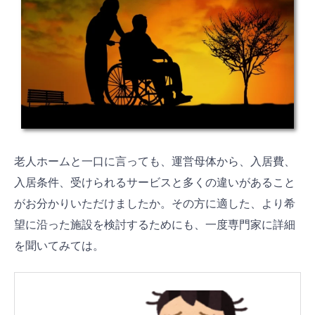
老人ホームと一口に言っても、運営母体から、入居費、
入居条件、受けられるサービスと多くの違いがあること
がお分かりいただけましたか。その方に適した、より希
望に沿った施設を検討するためにも、一度専門家に詳細
を聞いてみては。