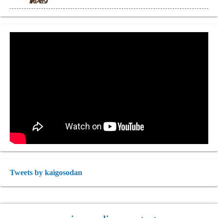
Tweets by kaigosodan