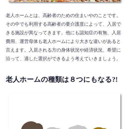
老人ホームとは、高齢者のための住まいやのことです。
その中でも利用する高齢者の要介護度によって、入居で
きる施設が異なってきます。他にも認知症の有無、入居
費用、運営母体も老人ホームにより大きな違いがあると
言えます。入居される方の身体状況や経済状況、希望に
沿って、適した選択ができるよう考えていきましょう。
老人ホームの種類は８つにもなる?!