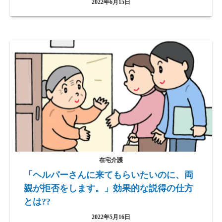
2022年6月15日
在宅介護
「ヘルパーさんに来てもらいたいのに、両
親が拒否をします。」効果的な説得の仕方
とは??
2022年5月16日