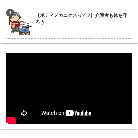
【ボディメカニクスって!?】介護者も体を守
ろう