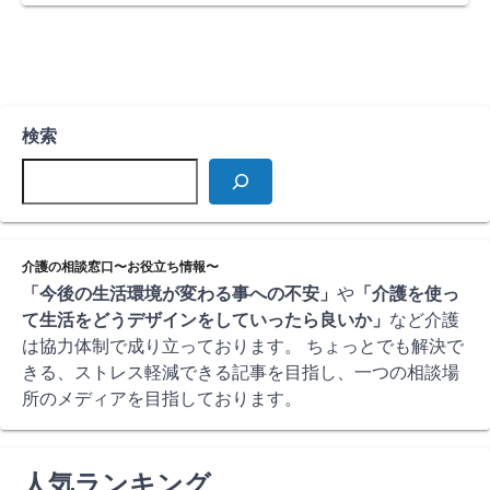
検索
介護の相談窓口〜お役立ち情報〜
「今後の生活環境が変わる事への不安」
や
「介護を使っ
て生活をどうデザインをしていったら良いか」
など介護
は協力体制で成り立っております。 ちょっとでも解決で
きる、ストレス軽減できる記事を目指し、一つの相談場
所のメディアを目指しております。
人気ランキング