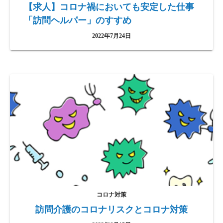
【求人】コロナ禍においても安定した仕事
「訪問ヘルパー」のすすめ
2022年7月24日
コロナ対策
訪問介護のコロナリスクとコロナ対策