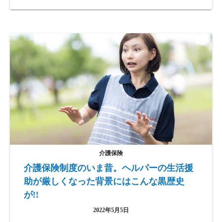
介護保険
介護保険制度のいま昔。ヘルパーの生活援
助が厳しくなった背景にはこんな黒歴史
が!!
2022年5月5日