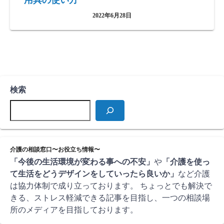
用具の使い方
2022年6月28日
検索
介護の相談窓口〜お役立ち情報〜
「今後の生活環境が変わる事への不安」
や
「介護を使っ
て生活をどうデザインをしていったら良いか」
など介護
は協力体制で成り立っております。 ちょっとでも解決で
きる、ストレス軽減できる記事を目指し、一つの相談場
所のメディアを目指しております。