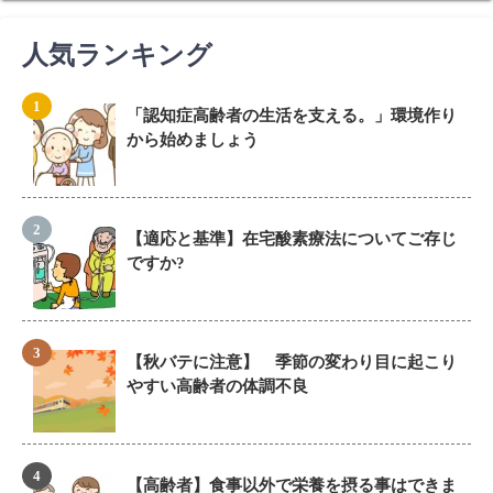
人気ランキング
「認知症高齢者の生活を支える。」環境作り
から始めましょう
【適応と基準】在宅酸素療法についてご存じ
ですか?
【秋バテに注意】 季節の変わり目に起こり
やすい高齢者の体調不良
【高齢者】食事以外で栄養を摂る事はできま