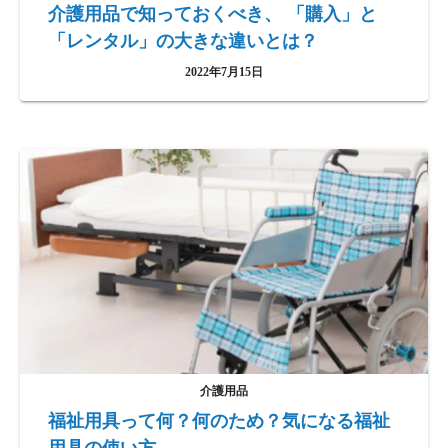
介護用品で知っておくべき、 「購入」と
「レンタル」の大きな違いとは？
2022年7月15日
介護用品
福祉用具って何？何のため？気になる福祉