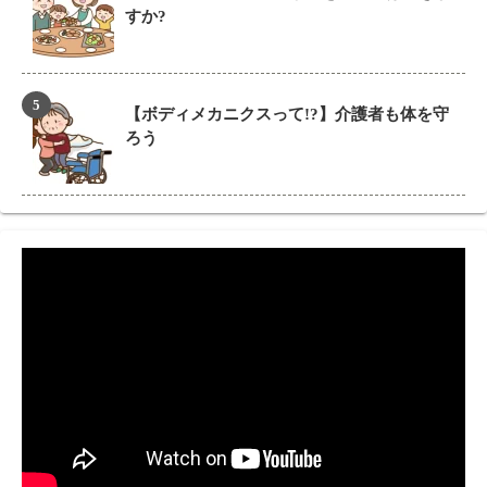
すか?
【ボディメカニクスって!?】介護者も体を守
ろう