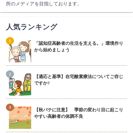
所のメディアを目指しております。
人気ランキング
「認知症高齢者の生活を支える。」環境作り
から始めましょう
【適応と基準】在宅酸素療法についてご存じ
ですか?
【秋バテに注意】 季節の変わり目に起こり
やすい高齢者の体調不良