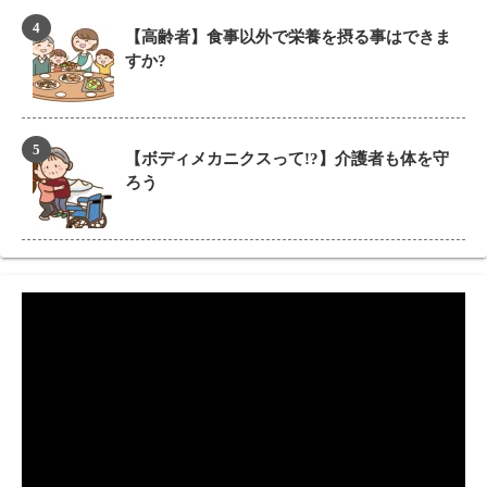
【高齢者】食事以外で栄養を摂る事はできま
すか?
【ボディメカニクスって!?】介護者も体を守
ろう