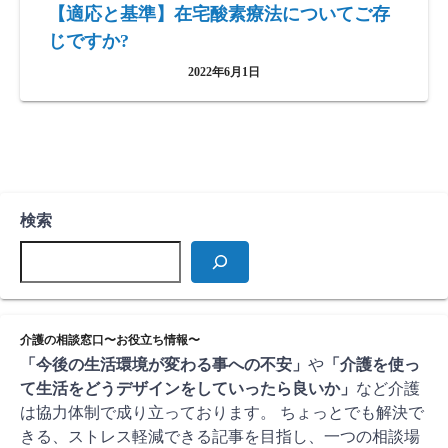
【適応と基準】在宅酸素療法についてご存
じですか?
2022年6月1日
検索
介護の相談窓口〜お役立ち情報〜
「今後の生活環境が変わる事への不安」
や
「介護を使っ
て生活をどうデザインをしていったら良いか」
など介護
は協力体制で成り立っております。 ちょっとでも解決で
きる、ストレス軽減できる記事を目指し、一つの相談場