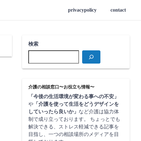
privacypolicy
contact
検索
介護の相談窓口〜お役立ち情報〜
「今後の生活環境が変わる事への不安」
や
「介護を使って生活をどうデザインを
していったら良いか」
など介護は協力体
制で成り立っております。 ちょっとでも
解決できる、ストレス軽減できる記事を
目指し、一つの相談場所のメディアを目