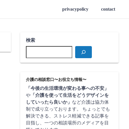
privacypolicy
contact
検索
介護の相談窓口〜お役立ち情報〜
「今後の生活環境が変わる事への不安」
や
「介護を使って生活をどうデザインを
していったら良いか」
など介護は協力体
制で成り立っております。 ちょっとでも
解決できる、ストレス軽減できる記事を
目指し、一つの相談場所のメディアを目