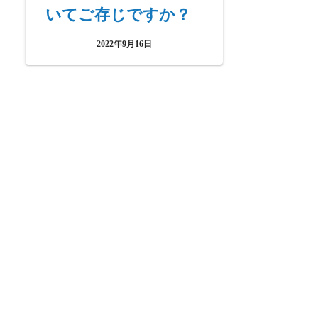
いてご存じですか？
2022年9月16日