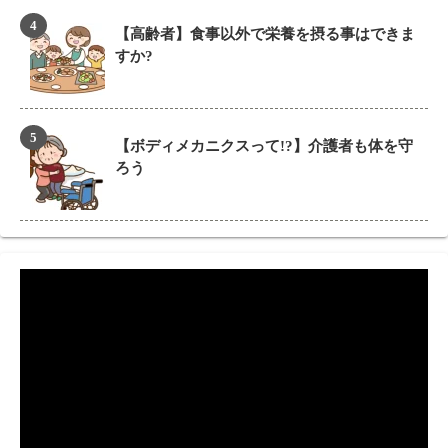
【高齢者】食事以外で栄養を摂る事はできま
すか?
【ボディメカニクスって!?】介護者も体を守
ろう