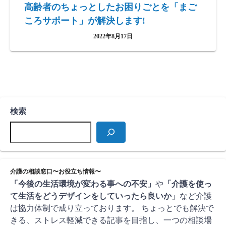
高齢者のちょっとしたお困りごとを「まご
ころサポート」が解決します!
2022年8月17日
検索
介護の相談窓口〜お役立ち情報〜
「今後の生活環境が変わる事への不安」
や
「介護を使っ
て生活をどうデザインをしていったら良いか」
など介護
は協力体制で成り立っております。 ちょっとでも解決で
きる、ストレス軽減できる記事を目指し、一つの相談場