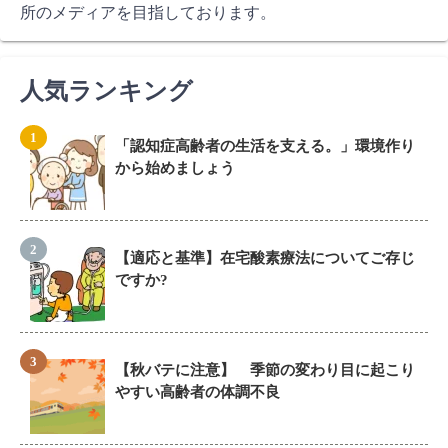
所のメディアを目指しております。
人気ランキング
「認知症高齢者の生活を支える。」環境作り
から始めましょう
【適応と基準】在宅酸素療法についてご存じ
ですか?
【秋バテに注意】 季節の変わり目に起こり
やすい高齢者の体調不良