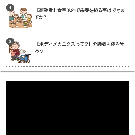
【高齢者】食事以外で栄養を摂る事はできま
すか?
【ボディメカニクスって!?】介護者も体を守
ろう