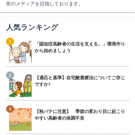
所のメディアを目指しております。
人気ランキング
「認知症高齢者の生活を支える。」環境作り
から始めましょう
【適応と基準】在宅酸素療法についてご存じ
ですか?
【秋バテに注意】 季節の変わり目に起こり
やすい高齢者の体調不良