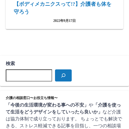
【ボディメカニクスって!?】介護者も体を
守ろう
2022年9月17日
検索
介護の相談窓口〜お役立ち情報〜
「今後の生活環境が変わる事への不安」
や
「介護を使っ
て生活をどうデザインをしていったら良いか」
など介護
は協力体制で成り立っております。 ちょっとでも解決で
きる、ストレス軽減できる記事を目指し、一つの相談場