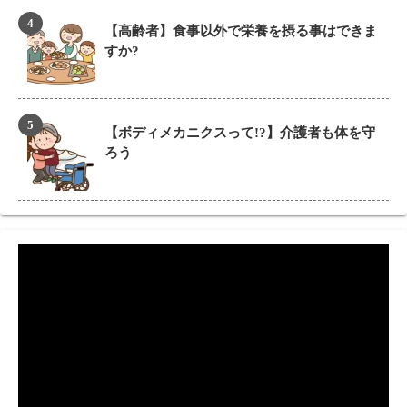
【高齢者】食事以外で栄養を摂る事はできま
すか?
【ボディメカニクスって!?】介護者も体を守
ろう