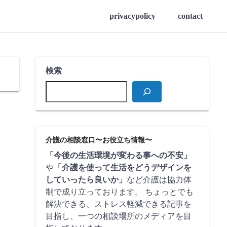
privacypolicy
contact
検索
介護の相談窓口〜お役立ち情報〜
「今後の生活環境が変わる事への不安」
や
「介護を使って生活をどうデザインを
していったら良いか」
など介護は協力体
制で成り立っております。 ちょっとでも
解決できる、ストレス軽減できる記事を
目指し、一つの相談場所のメディアを目