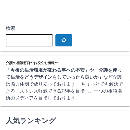
検索
介護の相談窓口〜お役立ち情報〜
「今後の生活環境が変わる事への不安」
や
「介護を使っ
て生活をどうデザインをしていったら良いか」
など介護
は協力体制で成り立っております。 ちょっとでも解決で
きる、ストレス軽減できる記事を目指し、一つの相談場
所のメディアを目指しております。
人気ランキング