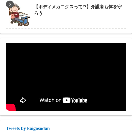
【ボディメカニクスって!?】介護者も体を守
ろう
Tweets by kaigosodan