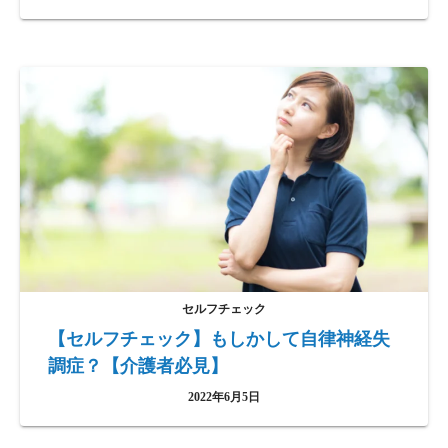
セルフチェック
【セルフチェック】もしかして自律神経失
調症？【介護者必見】
2022年6月5日