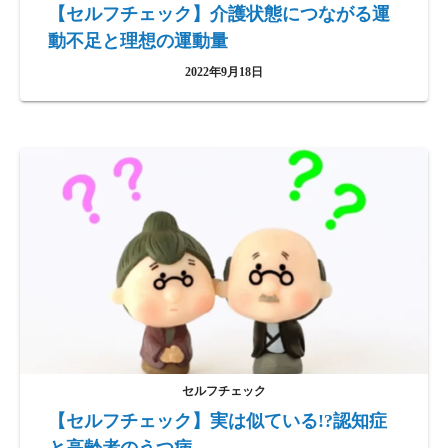
【セルフチェック】介護状態につながる運
動不足と理想の運動量
2022年9月18日
セルフチェック
【セルフチェック】実は似ている!?認知症