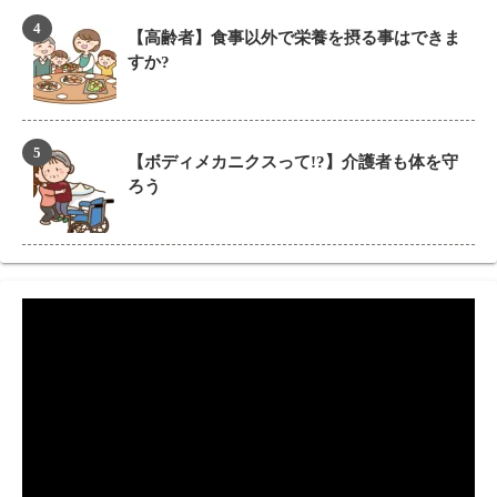
【高齢者】食事以外で栄養を摂る事はできま
すか?
【ボディメカニクスって!?】介護者も体を守
ろう