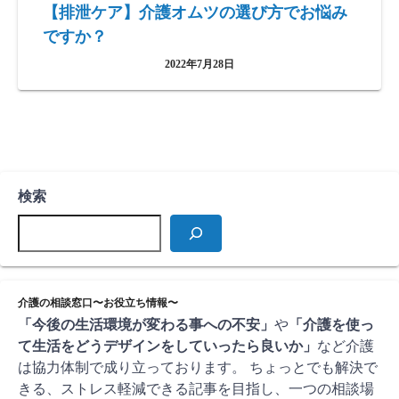
【排泄ケア】介護オムツの選び方でお悩み
ですか？
2022年7月28日
検索
介護の相談窓口〜お役立ち情報〜
「今後の生活環境が変わる事への不安」
や
「介護を使っ
て生活をどうデザインをしていったら良いか」
など介護
は協力体制で成り立っております。 ちょっとでも解決で
きる、ストレス軽減できる記事を目指し、一つの相談場