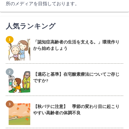
所のメディアを目指しております。
人気ランキング
「認知症高齢者の生活を支える。」環境作り
から始めましょう
【適応と基準】在宅酸素療法についてご存じ
ですか?
【秋バテに注意】 季節の変わり目に起こり
やすい高齢者の体調不良