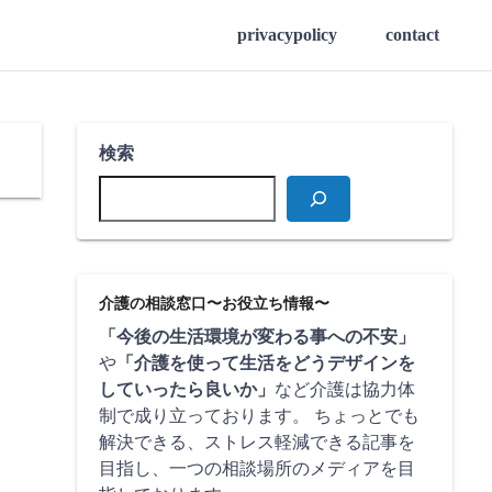
privacypolicy
contact
検索
介護の相談窓口〜お役立ち情報〜
「今後の生活環境が変わる事への不安」
や
「介護を使って生活をどうデザインを
していったら良いか」
など介護は協力体
制で成り立っております。 ちょっとでも
解決できる、ストレス軽減できる記事を
目指し、一つの相談場所のメディアを目